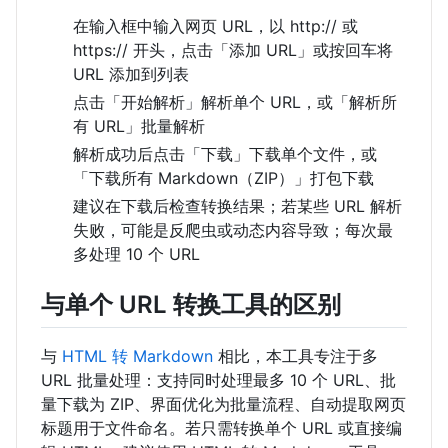
在输入框中输入网页 URL，以 http:// 或
https:// 开头，点击「添加 URL」或按回车将
URL 添加到列表
点击「开始解析」解析单个 URL，或「解析所
有 URL」批量解析
解析成功后点击「下载」下载单个文件，或
「下载所有 Markdown（ZIP）」打包下载
建议在下载后检查转换结果；若某些 URL 解析
失败，可能是反爬虫或动态内容导致；每次最
多处理 10 个 URL
与单个 URL 转换工具的区别
与
HTML 转 Markdown
相比，本工具专注于多
URL 批量处理：支持同时处理最多 10 个 URL、批
量下载为 ZIP、界面优化为批量流程、自动提取网页
标题用于文件命名。若只需转换单个 URL 或直接编