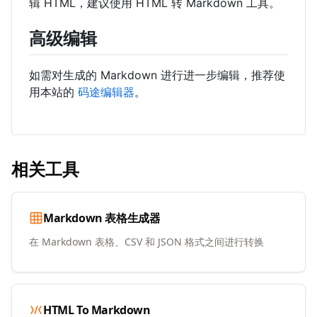
辑 HTML，建议使用 HTML 转 Markdown 工具。
高级编辑
如需对生成的 Markdown 进行进一步编辑，推荐使
用本站的
码途编辑器
。
相关工具
Markdown 表格生成器
在 Markdown 表格、CSV 和 JSON 格式之间进行转换
HTML To Markdown