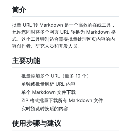
简介
批量 URL 转 Markdown 是一个高效的在线工具，
允许您同时将多个网页 URL 转换为 Markdown 格
式。这个工具特别适合需要批量处理网页内容的内
容创作者、研究人员和开发人员。
主要功能
批量添加多个 URL（最多 10 个）
单独或批量解析 URL 内容
单个 Markdown 文件下载
ZIP 格式批量下载所有 Markdown 文件
实时预览转换后的内容
使用步骤与建议