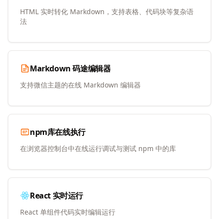
HTML 实时转化 Markdown，支持表格、代码块等复杂语
法
Markdown 码途编辑器
支持微信主题的在线 Markdown 编辑器
npm库在线执行
在浏览器控制台中在线运行调试与测试 npm 中的库
React 实时运行
React 单组件代码实时编辑运行