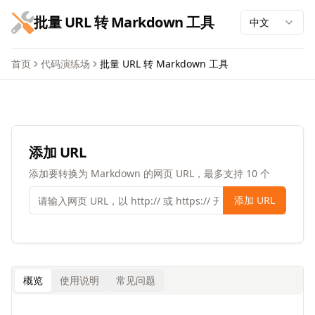
跳到主要内容
批量 URL 转 Markdown 工具
中文
首页
代码演练场
批量 URL 转 Markdown 工具
批量 URL 转 Markdown 工具
添加 URL
添加要转换为 Markdown 的网页 URL，最多支持 10 个
添加 URL
概览
使用说明
常见问题