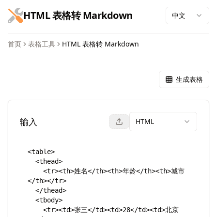
跳到主要内容
HTML 表格转 Markdown
中文
首页
表格工具
HTML 表格转 Markdown
HTML 表格转 Markdown
生成表格
输入
HTML