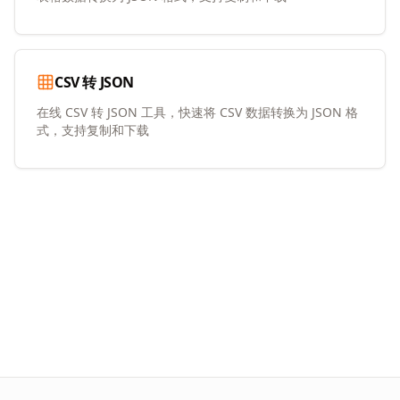
CSV 转 JSON
在线 CSV 转 JSON 工具，快速将 CSV 数据转换为 JSON 格
式，支持复制和下载