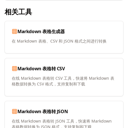
相关工具
Markdown 表格生成器
在 Markdown 表格、CSV 和 JSON 格式之间进行转换
Markdown 表格转 CSV
在线 Markdown 表格转 CSV 工具，快速将 Markdown 表
格数据转换为 CSV 格式，支持复制和下载
Markdown 表格转 JSON
在线 Markdown 表格转 JSON 工具，快速将 Markdown
表格数据转换为 JSON 格式，支持复制和下载