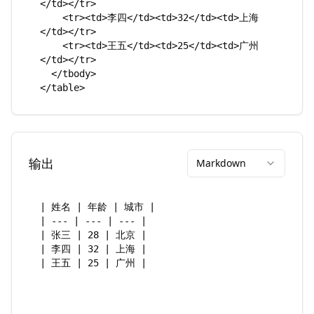
输出
Markdown