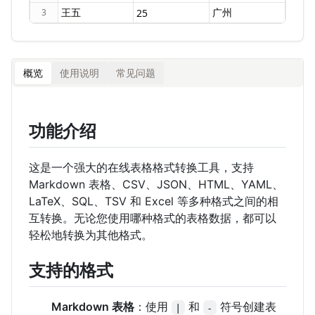
3
概览
使用说明
常见问题
功能介绍
这是一个强大的在线表格格式转换工具，支持
Markdown 表格、CSV、JSON、HTML、YAML、
LaTeX、SQL、TSV 和 Excel 等多种格式之间的相
互转换。无论您使用哪种格式的表格数据，都可以
轻松地转换为其他格式。
支持的格式
Markdown 表格
：使用
和
符号创建表
|
-