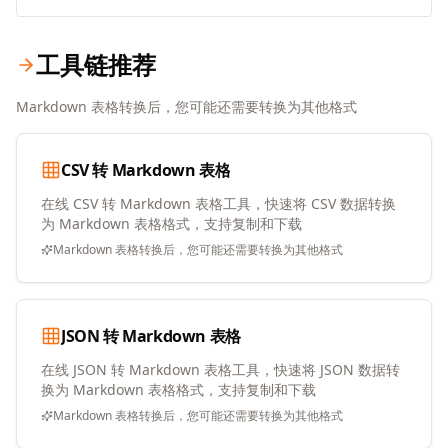
工具链推荐
Markdown 表格转换后，您可能还需要转换为其他格式
CSV 转 Markdown 表格
在线 CSV 转 Markdown 表格工具，快速将 CSV 数据转换
为 Markdown 表格格式，支持复制和下载
Markdown 表格转换后，您可能还需要转换为其他格式
JSON 转 Markdown 表格
在线 JSON 转 Markdown 表格工具，快速将 JSON 数据转
换为 Markdown 表格格式，支持复制和下载
Markdown 表格转换后，您可能还需要转换为其他格式