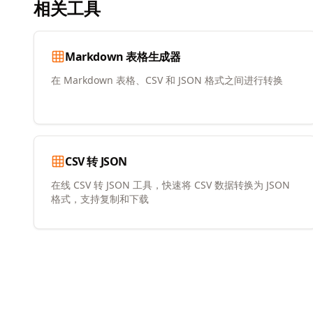
相关工具
Markdown 表格生成器
在 Markdown 表格、CSV 和 JSON 格式之间进行转换
CSV 转 JSON
在线 CSV 转 JSON 工具，快速将 CSV 数据转换为 JSON
格式，支持复制和下载