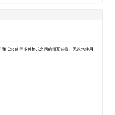
SV 和 Excel 等多种格式之间的相互转换。无论您使用