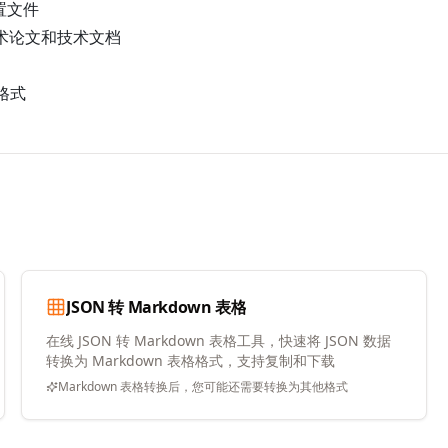
置文件
术论文和技术文档
格式
JSON 转 Markdown 表格
在线 JSON 转 Markdown 表格工具，快速将 JSON 数据
转换为 Markdown 表格格式，支持复制和下载
Markdown 表格转换后，您可能还需要转换为其他格式