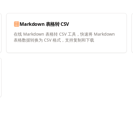
Markdown 表格转 CSV
在线 Markdown 表格转 CSV 工具，快速将 Markdown
表格数据转换为 CSV 格式，支持复制和下载