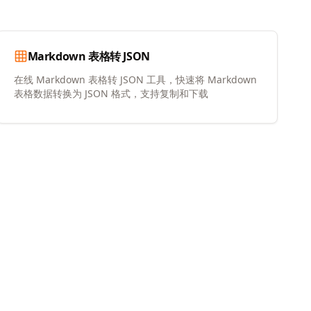
Markdown 表格转 JSON
在线 Markdown 表格转 JSON 工具，快速将 Markdown
表格数据转换为 JSON 格式，支持复制和下载