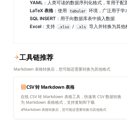
YAML
：人类可读的数据序列化格式，常用于配
LaTeX 表格
：使用
环境，广泛用于学
tabular
SQL INSERT
：用于向数据库表中插入数据
Excel
：支持
/
导入并转换为其他
.xlsx
.xls
工具链推荐
Markdown 表格转换后，您可能还需要转换为其他格式
CSV 转 Markdown 表格
在线 CSV 转 Markdown 表格工具，快速将 CSV 数据转换
为 Markdown 表格格式，支持复制和下载
Markdown 表格转换后，您可能还需要转换为其他格式