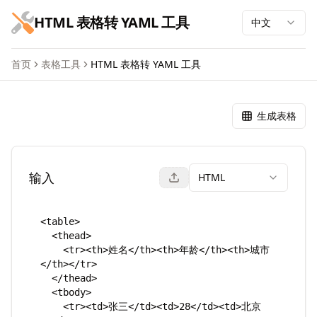
跳到主要内容
HTML 表格转 YAML 工具
中文
首页
表格工具
HTML 表格转 YAML 工具
HTML 表格转 YAML 工具
生成表格
输入
HTML