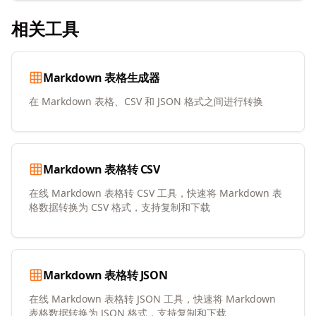
相关工具
Markdown 表格生成器
在 Markdown 表格、CSV 和 JSON 格式之间进行转换
Markdown 表格转 CSV
在线 Markdown 表格转 CSV 工具，快速将 Markdown 表
格数据转换为 CSV 格式，支持复制和下载
Markdown 表格转 JSON
在线 Markdown 表格转 JSON 工具，快速将 Markdown
表格数据转换为 JSON 格式，支持复制和下载