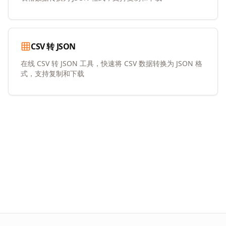
CSV 转 JSON
在线 CSV 转 JSON 工具，快速将 CSV 数据转换为 JSON 格
式，支持复制和下载