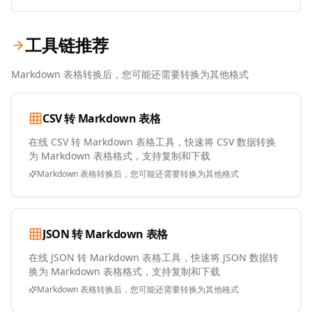
工具链推荐
Markdown 表格转换后，您可能还需要转换为其他格式
CSV 转 Markdown 表格
在线 CSV 转 Markdown 表格工具，快速将 CSV 数据转换
为 Markdown 表格格式，支持复制和下载
Markdown 表格转换后，您可能还需要转换为其他格式
JSON 转 Markdown 表格
在线 JSON 转 Markdown 表格工具，快速将 JSON 数据转
换为 Markdown 表格格式，支持复制和下载
Markdown 表格转换后，您可能还需要转换为其他格式