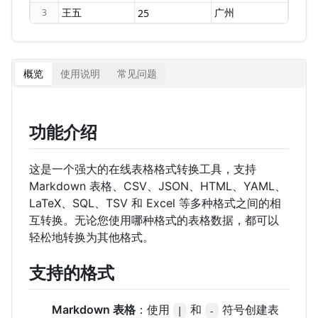
3
概览
使用说明
常见问题
功能介绍
这是一个强大的在线表格格式转换工具，支持
Markdown 表格、CSV、JSON、HTML、YAML、
LaTeX、SQL、TSV 和 Excel 等多种格式之间的相
互转换。无论您使用哪种格式的表格数据，都可以
轻松地转换为其他格式。
支持的格式
Markdown 表格
：使用
和
符号创建表
|
-