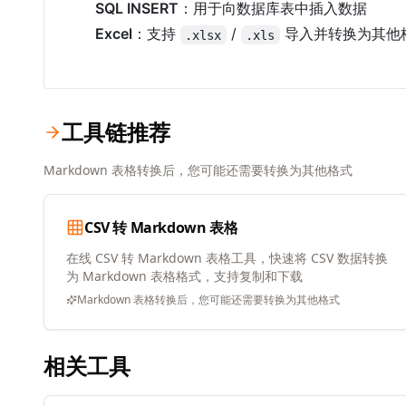
SQL INSERT
：用于向数据库表中插入数据
Excel
：支持
/
导入并转换为其他
.xlsx
.xls
工具链推荐
Markdown 表格转换后，您可能还需要转换为其他格式
CSV 转 Markdown 表格
在线 CSV 转 Markdown 表格工具，快速将 CSV 数据转换
为 Markdown 表格格式，支持复制和下载
Markdown 表格转换后，您可能还需要转换为其他格式
相关工具