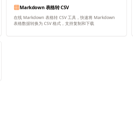
Markdown 表格转 CSV
在线 Markdown 表格转 CSV 工具，快速将 Markdown
表格数据转换为 CSV 格式，支持复制和下载