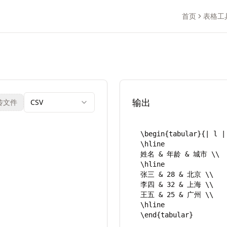
首页
表格工
输出
传文件
CSV