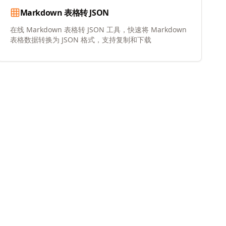
Markdown 表格转 JSON
在线 Markdown 表格转 JSON 工具，快速将 Markdown
表格数据转换为 JSON 格式，支持复制和下载