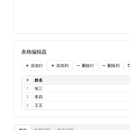
表格编辑器
添加行
添加列
删除行
删除列
#
1
2
3