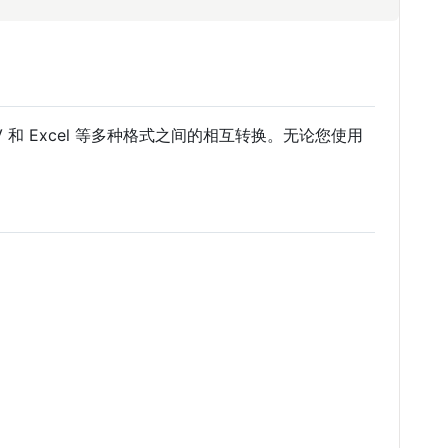
SV 和 Excel 等多种格式之间的相互转换。无论您使用