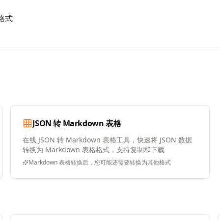
格式
JSON 转 Markdown 表格
在线 JSON 转 Markdown 表格工具，快速将 JSON 数据
转换为 Markdown 表格格式，支持复制和下载
Markdown 表格转换后，您可能还需要转换为其他格式