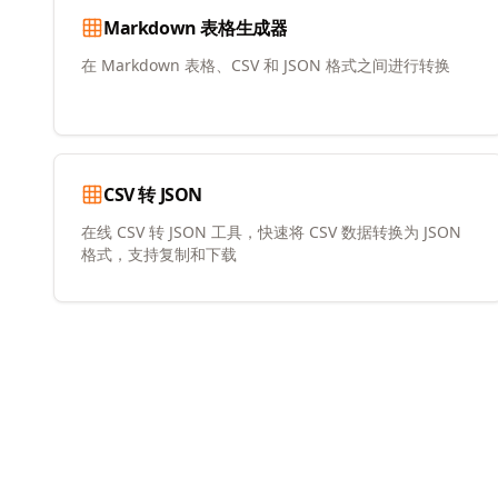
Markdown 表格生成器
在 Markdown 表格、CSV 和 JSON 格式之间进行转换
CSV 转 JSON
在线 CSV 转 JSON 工具，快速将 CSV 数据转换为 JSON
格式，支持复制和下载