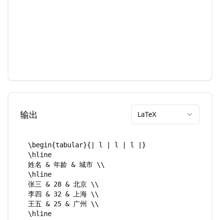
输出
LaTeX