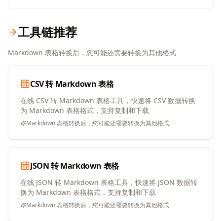
工具链推荐
Markdown 表格转换后，您可能还需要转换为其他格式
CSV 转 Markdown 表格
在线 CSV 转 Markdown 表格工具，快速将 CSV 数据转换
为 Markdown 表格格式，支持复制和下载
Markdown 表格转换后，您可能还需要转换为其他格式
JSON 转 Markdown 表格
在线 JSON 转 Markdown 表格工具，快速将 JSON 数据转
换为 Markdown 表格格式，支持复制和下载
Markdown 表格转换后，您可能还需要转换为其他格式