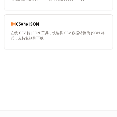
CSV 转 JSON
在线 CSV 转 JSON 工具，快速将 CSV 数据转换为 JSON 格
式，支持复制和下载