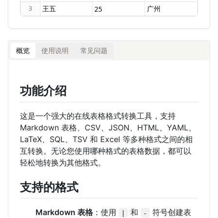
3
概览
使用说明
常见问题
功能介绍
这是一个强大的在线表格格式转换工具，支持
Markdown 表格、CSV、JSON、HTML、YAML、
LaTeX、SQL、TSV 和 Excel 等多种格式之间的相
互转换。无论您使用哪种格式的表格数据，都可以
轻松地转换为其他格式。
支持的格式
Markdown 表格
：使用
和
符号创建表
|
-