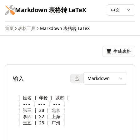
跳到主要内容
Markdown 表格转 LaTeX
中文
首页
表格工具
Markdown 表格转 LaTeX
Markdown 表格转 LaTeX
生成表格
输入
Markdown