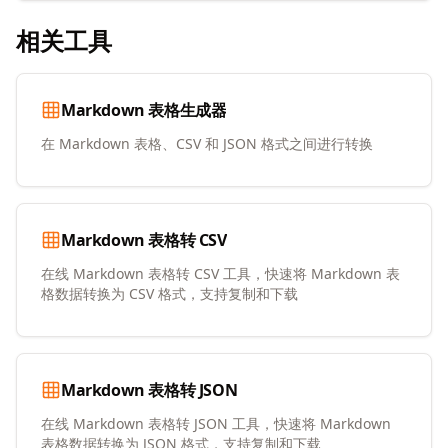
相关工具
Markdown 表格生成器
在 Markdown 表格、CSV 和 JSON 格式之间进行转换
Markdown 表格转 CSV
在线 Markdown 表格转 CSV 工具，快速将 Markdown 表
格数据转换为 CSV 格式，支持复制和下载
Markdown 表格转 JSON
在线 Markdown 表格转 JSON 工具，快速将 Markdown
表格数据转换为 JSON 格式，支持复制和下载